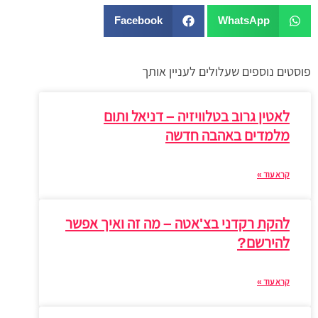
Facebook
WhatsApp
פוסטים נוספים שעלולים לעניין אותך
לאטין גרוב בטלוויזיה – דניאל ותום
מלמדים באהבה חדשה
קרא עוד »
להקת רקדני בצ'אטה – מה זה ואיך אפשר
להירשם?
קרא עוד »