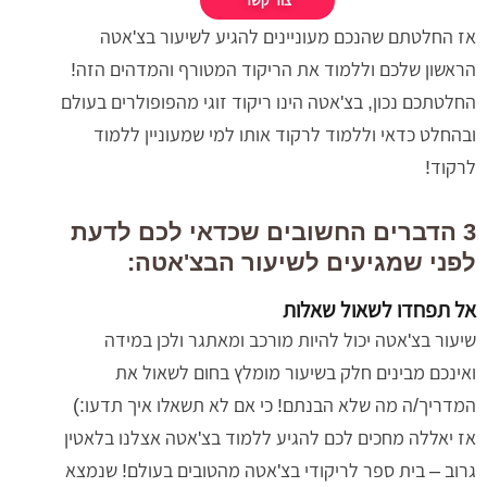
אז החלטתם שהנכם מעוניינים להגיע לשיעור בצ'אטה
הראשון שלכם וללמוד את הריקוד המטורף והמדהים הזה!
החלטתכם נכון, בצ'אטה הינו ריקוד זוגי מהפופולרים בעולם
ובהחלט כדאי וללמוד לרקוד אותו למי שמעוניין ללמוד
לרקוד!
3 הדברים החשובים שכדאי לכם לדעת
לפני שמגיעים לשיעור הבצ'אטה:
אל תפחדו לשאול שאלות
שיעור בצ'אטה יכול להיות מורכב ומאתגר ולכן במידה
ואינכם מבינים חלק בשיעור מומלץ בחום לשאול את
המדריך/ה מה שלא הבנתם! כי אם לא תשאלו איך תדעו:)
אז יאללה מחכים לכם להגיע ללמוד בצ'אטה אצלנו בלאטין
גרוב – בית ספר לריקודי בצ'אטה מהטובים בעולם! שנמצא