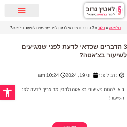
ילוג
תוכן
בצ'אטה
»
בלוג
»
3 הדברים שכדאי לדעת לפני שמגיעים לשיעור בצ'אטה?
3 הדברים שכדאי לדעת לפני שמגיעים
לשיעור בצ'אטה?
נדב ליפנר
יוני 19, 2024
10:24 am
פתח סרגל 
בואו להנות משיעורי בצ'אטה ולהבין מה צריך לדעת לפני
השיעור!
צור קשר