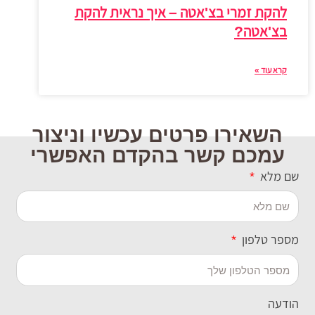
להקת זמרי בצ'אטה – איך נראית להקת
בצ'אטה?
קרא עוד »
השאירו פרטים עכשיו וניצור
עמכם קשר בהקדם האפשרי
שם מלא
מספר טלפון
הודעה