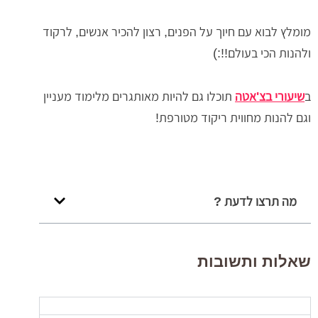
מומלץ לבוא עם חיוך על הפנים, רצון להכיר אנשים, לרקוד
ולהנות הכי בעולם!!:)
ב
שיעורי בצ'אטה
תוכלו גם להיות מאותגרים מלימוד מעניין
וגם להנות מחווית ריקוד מטורפת!
מה תרצו לדעת ?
שאלות ותשובות