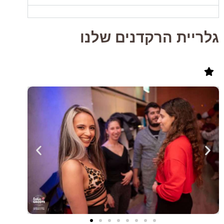
גלריית הרקדנים שלנו