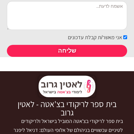
אני מאשר/ת קבלת עדכונים
שליחה
בית ספר לריקודי בצ'אטה - לאטין
גרוב
בית ספר לריקודי בצ'אטה המוביל בישראל ולריקודים
לטיניים עכשוויים בניהולם של אלופי העולם: דניאל ליפנר