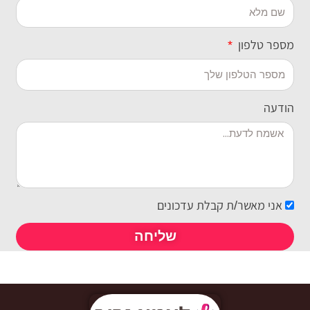
מספר טלפון
הודעה
אני מאשר/ת קבלת עדכונים
שליחה