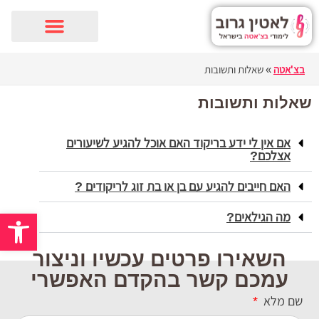
ילוג
תוכן
בצ'אטה
»
שאלות ותשובות
שאלות ותשובות
אם אין לי ידע בריקוד האם אוכל להגיע לשיעורים
אצלכם?
האם חייבים להגיע עם בן או בת זוג לריקודים ?
פתח סרגל 
מה הגילאים?
השאירו פרטים עכשיו וניצור
עמכם קשר בהקדם האפשרי
שם מלא